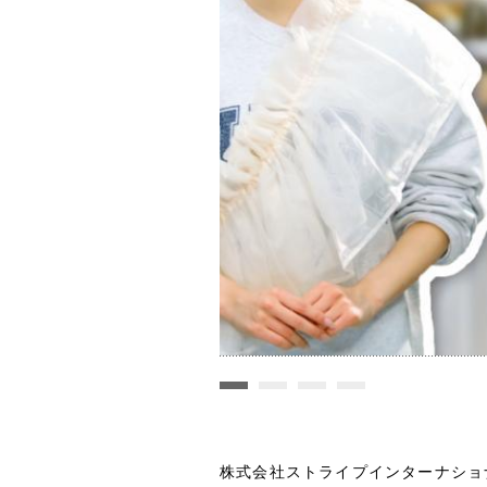
株式会社ストライプインターナショ