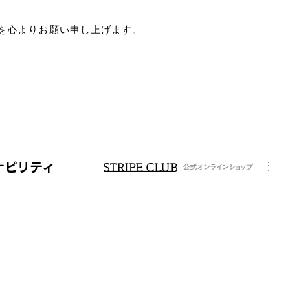
を心よりお願い申し上げます
。