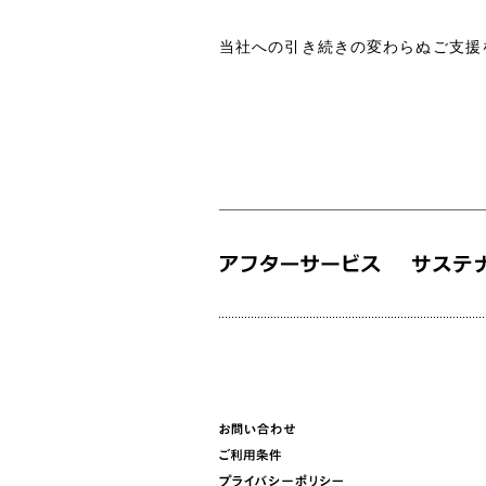
当社への引き続きの変わらぬご支援