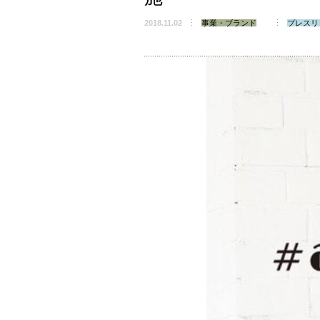
2018.11.02
事業・ブランド
プレスリ