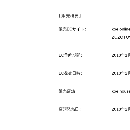
【
販売概要
】
販売ECサイト
：
koe onlin
ZOZOTO
EC予約期間
：
2018年1
EC発売日時
：
2018年2
販売店舗
：
koe ho
店頭発売日
：
2018年2