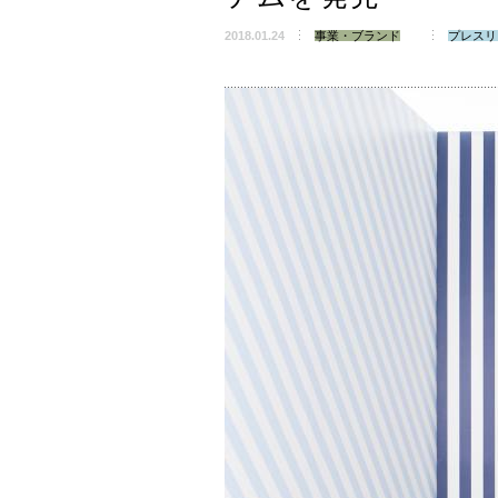
2018.01.24
事業・ブランド
プレスリ