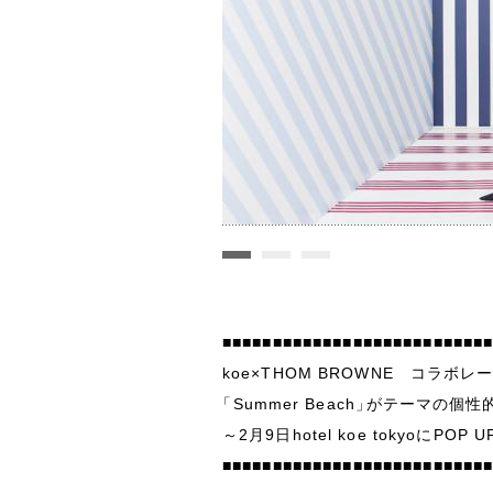
■■■■■■■■■■■■■■■■■■■■■■■■■■
koe×THOM BROWNE コラボレ
「
Summer Beach
」
がテーマの個性
～2月9日hotel koe tokyoにPOP
■■■■■■■■■■■■■■■■■■■■■■■■■■